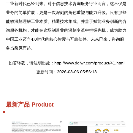
工业新时代已经到来。对于信息技术咨询服务行业而言，这不仅是
业务的简单扩展，更是一次深刻的角色重塑与能力升级。只有那些
能够深刻理解工业本质、精通技术集成、并善于赋能业务创新的咨
询服务机构，才能在这场制造业的深刻变革中把握先机，成为助力
中国工业迈向4.0时代的核心智囊与可靠伙伴。未来已来，咨询服
务当乘风而起。
如若转载，请注明出处：http://www.dqlwr.com/product/41.html
更新时间：2026-08-06 05:56:13
最新产品
Product