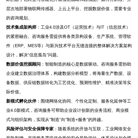
层次地部署物联网传感器、上云上平台、挖掘数据价值，需要专业
的咨询规划。
技术集成架构师
：工业4.0涉及OT（运营技术）与IT（信息技术）
的紧密融合。咨询服务需提供将各类异构设备、生产系统、管理软
件（ERP、MES等）与新兴技术平台无缝连接的整体解决方案架构
设计，解决“信息孤岛”问题。
数据价值挖掘顾问
：智能制造的核心是数据驱动。咨询服务需协助
企业建立数据治理体系，构建数据分析模型，将海量生产数据、设
备数据、供应链数据转化为工艺优化、预测性维护、精准决策等实
际价值。
新模式孵化伙伴
：围绕网络化协同、个性化定制、服务化延伸等工
业4.0新模式，咨询服务可帮助企业设计创新的业务流程、商业模
式与组织架构，实现从“制造”向“制造+服务”的跨越。
风险评估与安全保障专家
：随着系统的开放与互联，工业网络安全