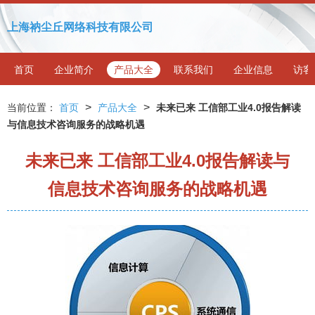
上海衲尘丘网络科技有限公司
首页
企业简介
产品大全
联系我们
企业信息
访客
>
>
当前位置：
首页
产品大全
未来已来 工信部工业4.0报告解读
与信息技术咨询服务的战略机遇
未来已来 工信部工业4.0报告解读与
信息技术咨询服务的战略机遇