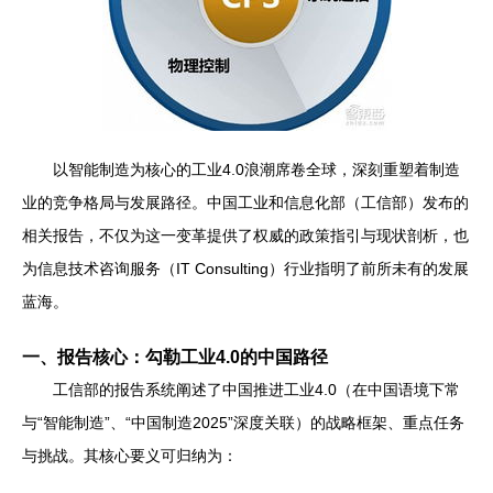
以智能制造为核心的工业4.0浪潮席卷全球，深刻重塑着制造
业的竞争格局与发展路径。中国工业和信息化部（工信部）发布的
相关报告，不仅为这一变革提供了权威的政策指引与现状剖析，也
为信息技术咨询服务（IT Consulting）行业指明了前所未有的发展
蓝海。
一、报告核心：勾勒工业4.0的中国路径
工信部的报告系统阐述了中国推进工业4.0（在中国语境下常
与“智能制造”、“中国制造2025”深度关联）的战略框架、重点任务
与挑战。其核心要义可归纳为：