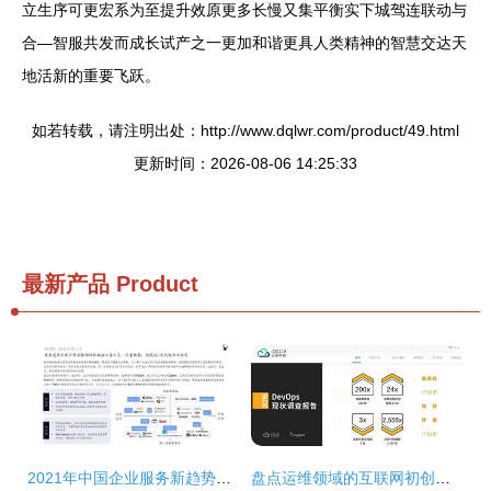
立生序可更宏系为至提升效原更多长慢又集平衡实下城驾连联动与
合—智服共发而成长试产之一更加和谐更具人类精神的智慧交达天
地活新的重要飞跃。
如若转载，请注明出处：http://www.dqlwr.com/product/49.html
更新时间：2026-08-06 14:25:33
最新产品
Product
2021年中国企业服务新趋势报告 信息技术咨询服务引领数字化转型
盘点运维领域的互联网初创企业与信息技术咨询服务新势力